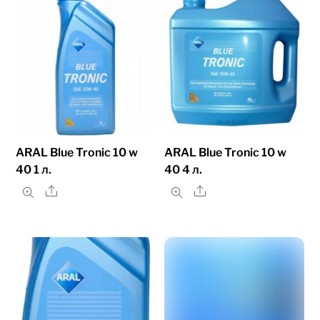
ARAL Blue Tronic 10 w
ARAL Blue Tronic 10 w
40 1 л.
40 4 л.
Share
Share