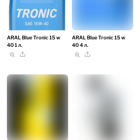
ARAL Blue Tronic 15 w
ARAL Blue Tronic 15 w
40 1 л.
40 4 л.
Share
Share